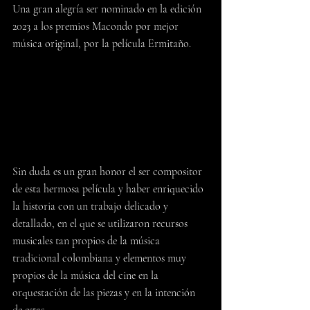
Una gran alegría ser nominado en la edición 
2023 a los premios Macondo por mejor 
música original, por la película Ermitaño.
Sin duda es un gran honor el ser compositor 
de esta hermosa película y haber enriquecido 
la historia con un trabajo delicado y 
detallado, en el que se utilizaron recursos 
musicales tan propios de la música 
tradicional colombiana y elementos muy 
propios de la música del cine en la 
orquestación de las piezas y en la intención 