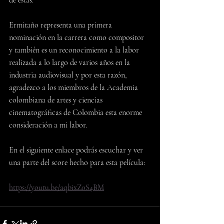
de estas.
Ermitaño representa una primera 
nominación en la carrera como compositor 
y también es un reconocimiento a la labor 
realizada a lo largo de varios años en la 
industria audiovisual y por esta razón, 
agradezco a los miembros de la Academia 
colombiana de artes y ciencias 
cinematográficas de Colombia esta enorme 
consideración a mi labor.
En el siguiente enlace podrás escuchar y ver 
una parte del score hecho para esta película:
https://youtu.be/aqbixZ0S4BM