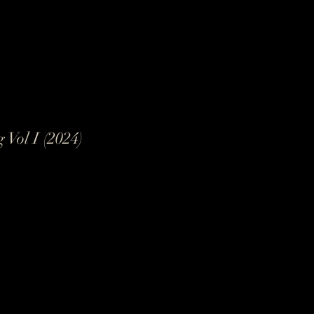
Vol I (2024)