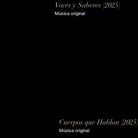
Voces y Saberes (2025)
Música original
Cuerpos que Hablan (2025
Música original