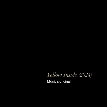
Yellow Inside (2024)
Música original