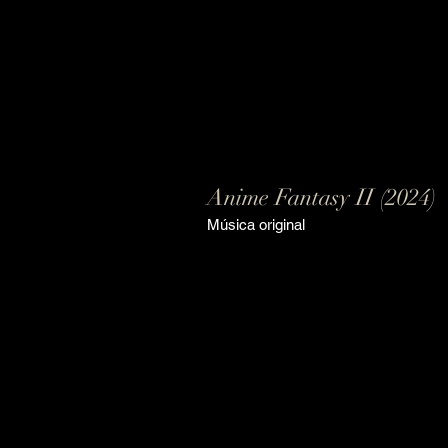
Anime Fantasy II (2024)
Música original