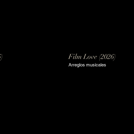
)
Film Love (2026)
Arreglos musicales