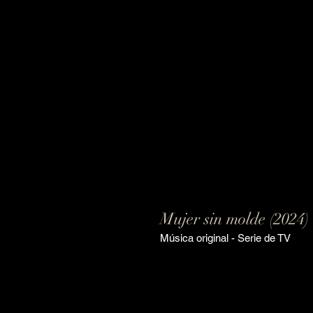
Mujer sin molde (2024)
Música original - Serie de TV