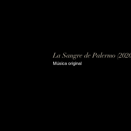
La Sangre de Palermo (2026
Música original