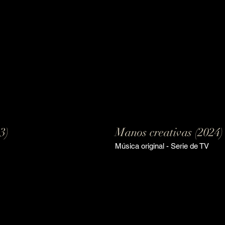
3)
Manos creativas (2024)
Música original - Serie de TV