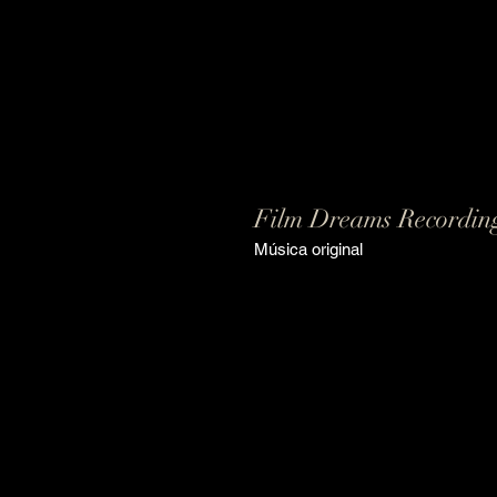
Film Dreams Recording 
Música original