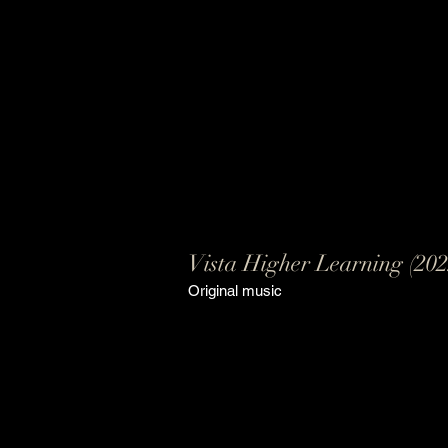
Vista Higher Learning (202
Original music