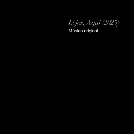
Lejos, Aquí (2025)
Música original
)