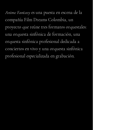
Anime Fantasy
 es una puesta en escena de la 
compañía Film Dreams Colombia, un 
proyecto que reúne tres formatos orquestales: 
una orquesta sinfónica de formación, una 
orquesta sinfónica profesional dedicada a 
conciertos en vivo y una orquesta sinfónica 
profesional especializada en grabación.